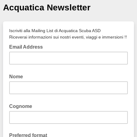
Acquatica Newsletter
Iscriviti alla Mailing List di Acquatica Scuba ASD
Riceverai informazioni sui nostri eventi, viaggi e immersioni !!
Email Address
Nome
Cognome
Preferred format